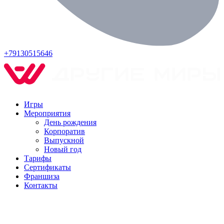
+79130515646
Игры
Мероприятия
День рождения
Корпоратив
Выпускной
Новый год
Тарифы
Сертификаты
Франшиза
Контакты