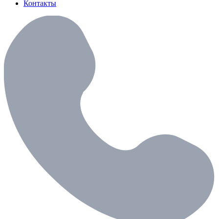
Контакты