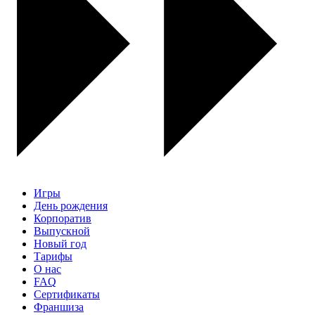
Игры
День рождения
Корпоратив
Выпускной
Новый год
Тарифы
О нас
FAQ
Сертификаты
Франшиза