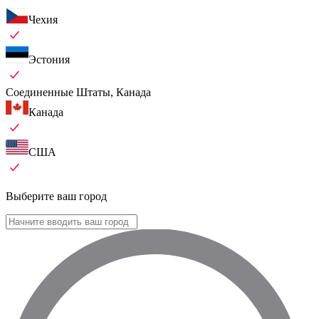
Чехия
Эстония
Соединенные Штаты, Канада
Канада
США
Выберите ваш город