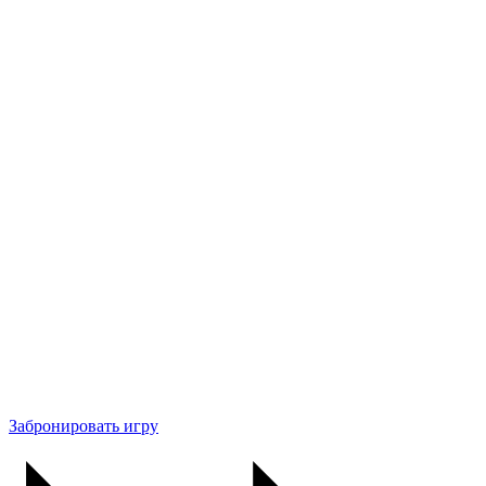
Забронировать игру