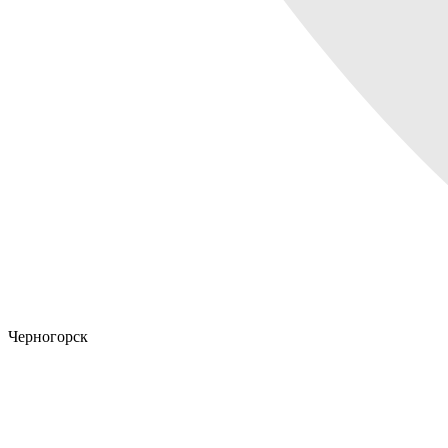
Черногорск